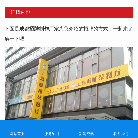
详情内容
下面是
成都招牌制作
厂家为您介绍的招牌的方式，一起来了
解一下吧。
网站首页
服务项目
新闻资讯
联系我们