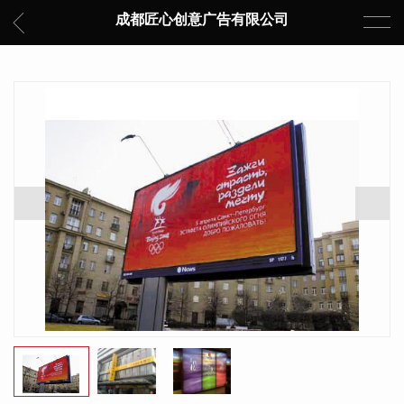
成都匠心创意广告有限公司