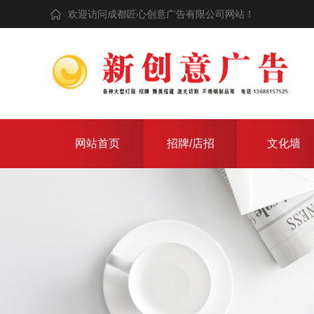
欢迎访问成都匠心创意广告有限公司网站！
网站首页
招牌/店招
文化墙