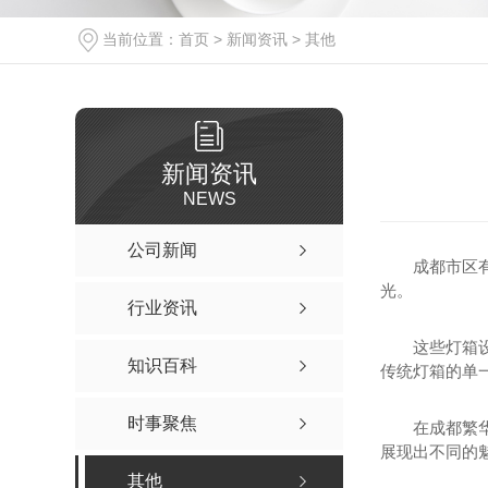
当前位置：
首页
>
新闻资讯
>
其他
新闻资讯
NEWS
公司新闻
成都市区
光。
行业资讯
这些灯箱
知识百科
传统灯箱的单
时事聚焦
在成都繁
展现出不同的
其他