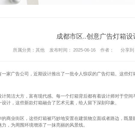
成都市区..创意广告灯箱设
所属分类：其他 发布时间： 2025-06-16 作者：
分享到
有一家广告公司，近期设计推出了一批令人惊叹的广告灯箱。这些灯
设计简洁大方，富有现代感。每一个灯箱背后都有着设计师对于空间
一设计，这些新款灯箱融合了艺术元素，给人留下深刻印象。
华的商业街区，这些灯箱被巧妙地安置在建筑物立面或者路边，既显
魅力，为周围环境增添了一抹亮丽的风景线。