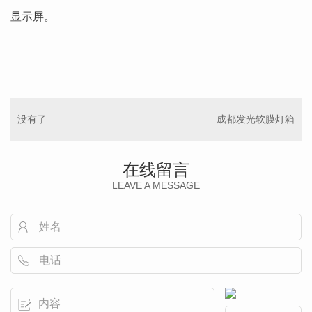
显示屏。
没有了
成都发光软膜灯箱
在线留言
LEAVE A MESSAGE