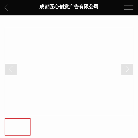
成都匠心创意广告有限公司