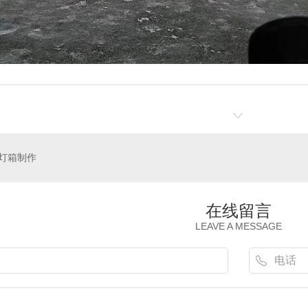
灯箱制作
在线留言
LEAVE A MESSAGE