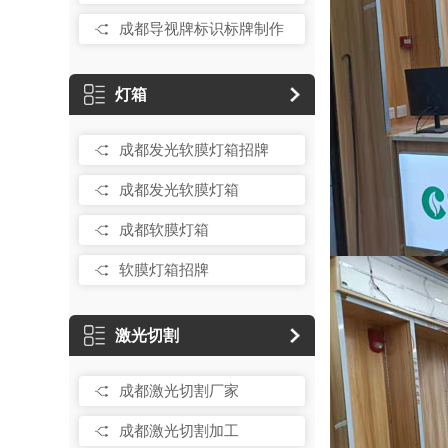
成都导视牌标识标牌制作
灯箱
成都发光软膜灯箱招牌
成都发光软膜灯箱
成都软膜灯箱
软膜灯箱招牌
激光切割
成都激光切割厂家
成都激光切割加工