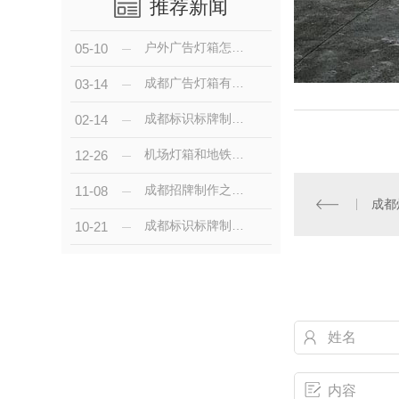
推荐新闻
户外广告灯箱怎样设计更夺眼球？
05-10
成都广告灯箱有哪些制作要点
03-14
成都标识标牌制作中需要注意哪些问题？
02-14
机场灯箱和地铁广告灯箱都是用什么材料做的？
12-26
成都招牌制作之门店招牌的底板常用材料分享
11-08
成都
成都标识标牌制作的材料如何选择？
10-21