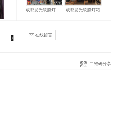
成都发光软膜灯箱招牌
成都发光软膜灯箱
在线留言
二维码分享