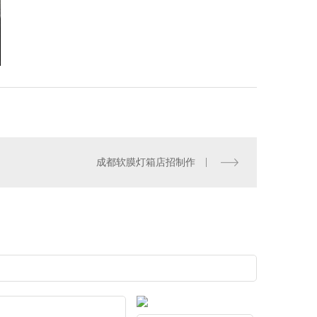
成都软膜灯箱店招制作