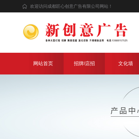
欢迎访问成都匠心创意广告有限公司网站！
网站首页
招牌/店招
文化墙