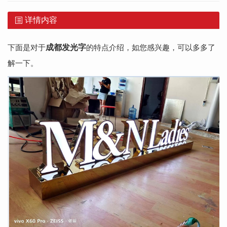
详情内容
下面是对于
成都发光字
的特点介绍，如您感兴趣，可以多多了
解一下。