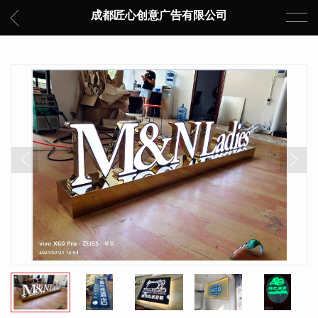
成都匠心创意广告有限公司