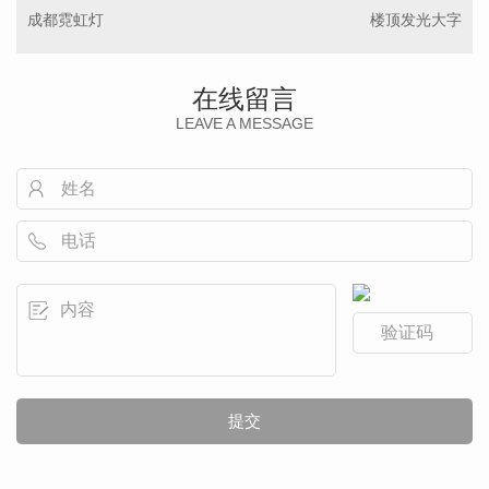
成都霓虹灯
楼顶发光大字
在线留言
LEAVE A MESSAGE