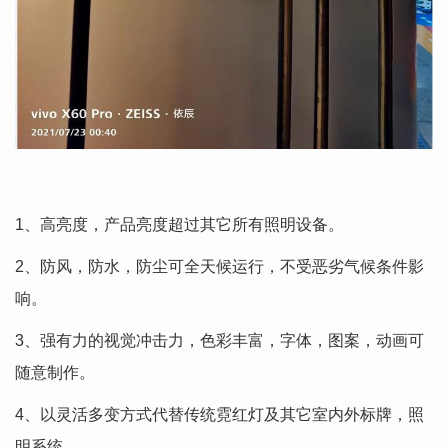
1、高亮度，产品亮度超过其它所有照明设备。
2、防风，防水，防尘可全天候运行，不受恶劣气候条件影
响。
3、强有力的视觉冲击力，色彩丰富，字体，图案，动画可
随意制作。
4、以灵活多变方式代替传统霓红灯及其它室内外标牌，照
明系统。