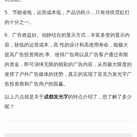
5、节能省电，运营成本低，产品功耗小，只有传统霓虹灯
的十分之一。
6、广告效益好。动静结合的显示方式，丰富多变的显示内
容，较低的运营成本，高 性的设计和高使用寿命，能极大
提高广告投资商的 率、使得广告商以及广告客户通过有限
的资金，即可演绎无限的精彩的广告内容，从而极大限度的
发挥了户外广告媒体的优势，真正的实现了亚克力发光字广
告投资商和广告用户的双赢。
以上六点就是关于
成都发光字
的特点介绍了，您了解了多少
呢？