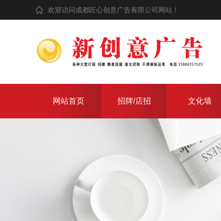
欢迎访问成都匠心创意广告有限公司网站！
网站首页
招牌/店招
文化墙