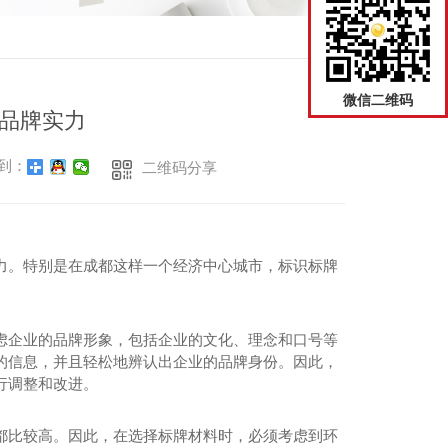
返回
微信二维码
品牌实力
到：
二维码分享
力。特别是在成都这样一个经济中心城市，标识标牌
虑企业的品牌形象，包括企业的文化、理念和口号等
的信息，并且轻松地辨认出企业的品牌身份。因此，
行调整和改进。
都比较高。因此，在选择标牌材料时，必须考虑到环