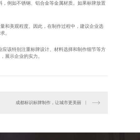
料，例如不锈钢、铝合金等金属材质。如果标牌放置
质量和美观程度。因此，在制作过程中，建议企业选
要求。
业应该特别注重标牌设计、材料选择和制作细节等方
象，展示企业的实力。
成都形象墙制作
成都标识标牌制作，让城市更美丽