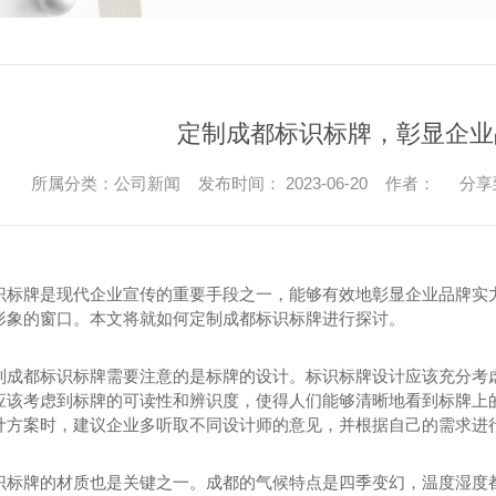
定制成都标识标牌，彰显企业
所属分类：公司新闻 发布时间： 2023-06-20 作者：
分享
识标牌是现代企业宣传的重要手段之一，能够有效地彰显企业品牌实
形象的窗口。本文将就如何定制成都标识标牌进行探讨。
制成都标识标牌需要注意的是标牌的设计。标识标牌设计应该充分考
应该考虑到标牌的可读性和辨识度，使得人们能够清晰地看到标牌上
计方案时，建议企业多听取不同设计师的意见，并根据自己的需求进
识标牌的材质也是关键之一。成都的气候特点是四季变幻，温度湿度