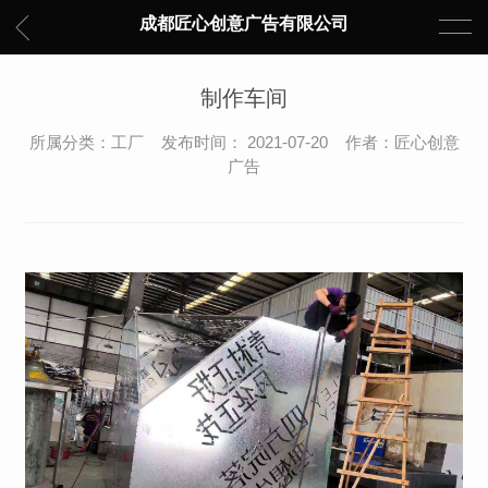
成都匠心创意广告有限公司
制作车间
所属分类：工厂 发布时间： 2021-07-20 作者：匠心创意
广告