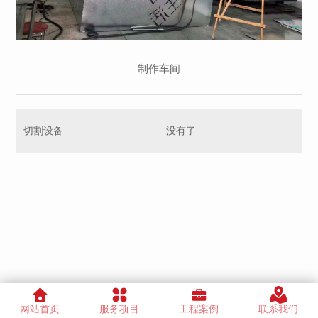
制作车间
切割设备
没有了
网站首页
服务项目
工程案例
联系我们