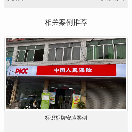
相关案例推荐
标识标牌安装案例