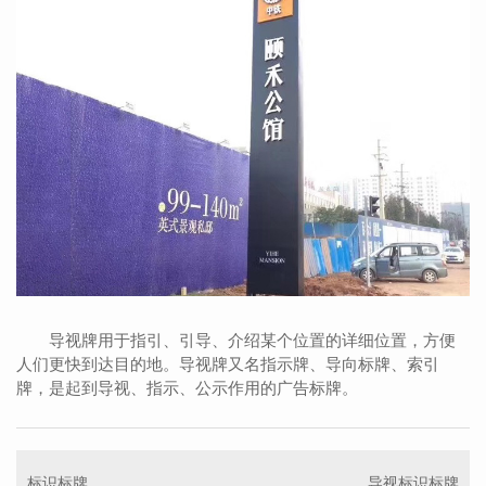
导视牌用于指引、引导、介绍某个位置的详细位置，方便
人们更快到达目的地。导视牌又名指示牌、导向标牌、索引
牌，是起到导视、指示、公示作用的广告标牌。
标识标牌
导视标识标牌